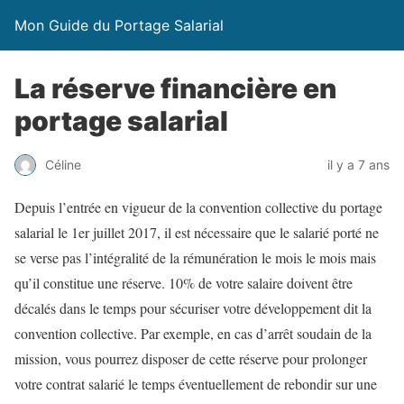
Mon Guide du Portage Salarial
La réserve financière en
portage salarial
il y a 7 ans
Céline
Depuis l’entrée en vigueur de la convention collective du portage
salarial le 1er juillet 2017, il est nécessaire que le salarié porté ne
se verse pas l’intégralité de la rémunération le mois le mois mais
qu’il constitue une réserve. 10% de votre salaire doivent être
décalés dans le temps pour sécuriser votre développement dit la
convention collective. Par exemple, en cas d’arrêt soudain de la
mission, vous pourrez disposer de cette réserve pour prolonger
votre contrat salarié le temps éventuellement de rebondir sur une