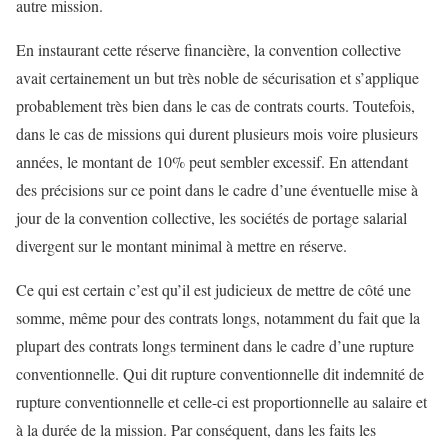
autre mission.
En instaurant cette réserve financière, la convention collective
avait certainement un but très noble de sécurisation et s’applique
probablement très bien dans le cas de contrats courts. Toutefois,
dans le cas de missions qui durent plusieurs mois voire plusieurs
années, le montant de 10% peut sembler excessif. En attendant
des précisions sur ce point dans le cadre d’une éventuelle mise à
jour de la convention collective, les sociétés de portage salarial
divergent sur le montant minimal à mettre en réserve.
Ce qui est certain c’est qu’il est judicieux de mettre de côté une
somme, même pour des contrats longs, notamment du fait que la
plupart des contrats longs terminent dans le cadre d’une rupture
conventionnelle. Qui dit rupture conventionnelle dit indemnité de
rupture conventionnelle et celle-ci est proportionnelle au salaire et
à la durée de la mission. Par conséquent, dans les faits les